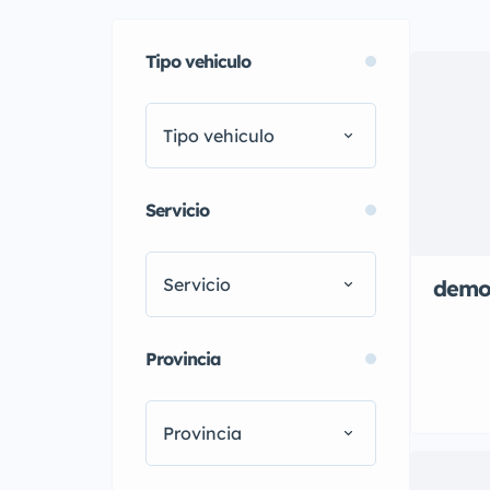
Tipo vehiculo
Tipo vehiculo
Servicio
Servicio
demo4
Provincia
Provincia