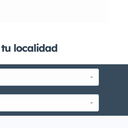
tu localidad