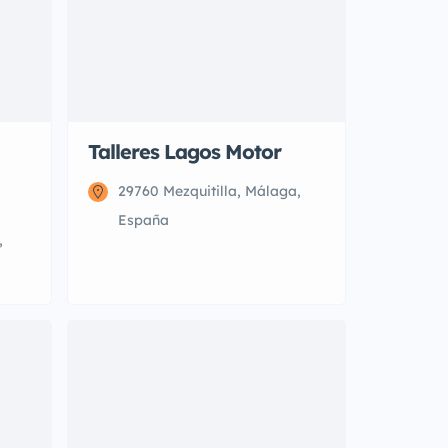
Talleres Lagos Motor
29760 Mezquitilla, Málaga,
España
,