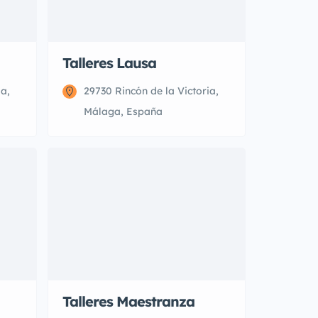
Talleres Lausa
ia,
29730 Rincón de la Victoria,
Málaga, España
Talleres Maestranza