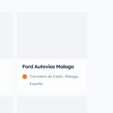
Ford Autovisa Malaga
Carretera de Cádiz, Málaga,
España