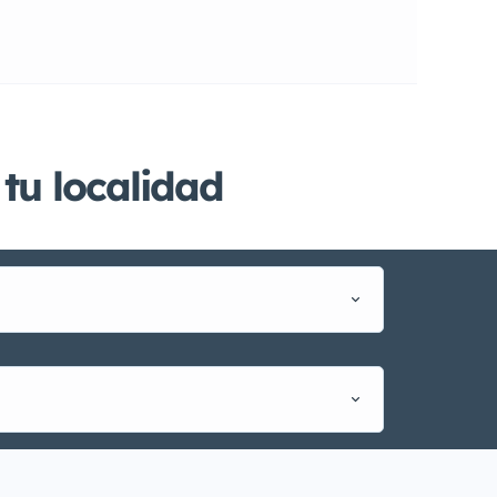
tu localidad