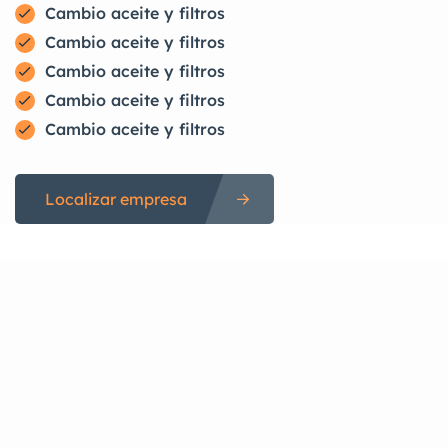
Cambio aceite y filtros
Cambio aceite y filtros
Cambio aceite y filtros
Cambio aceite y filtros
Cambio aceite y filtros
Localizar empresa