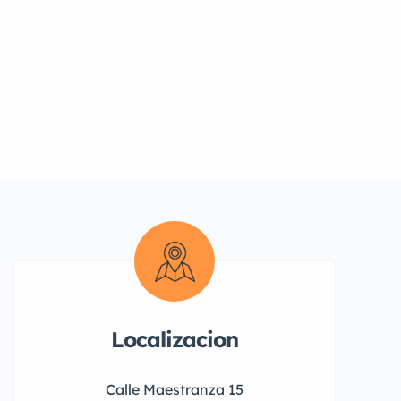
Localizacion
Calle Maestranza 15