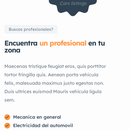
Cars listings
Buscas profesionales?
Encuentra
un profesional
en tu
zona
Maecenas tristique feugiat eros, quis porttitor
tortor fringilla quis. Aenean porta vehicula
felis, malesuada maximus justo egestas non.
Duis ultrices euismod Mauris vehicula ligula
sem.
Mecanica en general
Electricidad del automovil