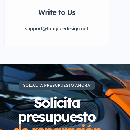
Write to Us
support@tangibledesign.net
SOLICITA PRESUPUESTO AHORA
Solicita
presupuesto