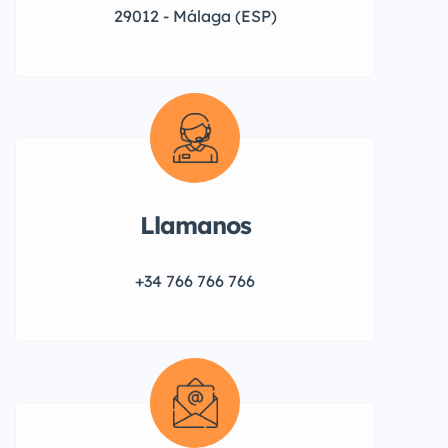
29012 - Málaga (ESP)
Llamanos
+34 766 766 766