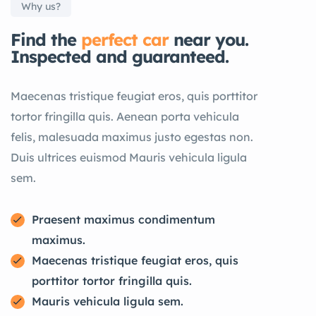
Why us?
Find the
perfect car
near you.
Inspected and guaranteed.
Maecenas tristique feugiat eros, quis porttitor
tortor fringilla quis. Aenean porta vehicula
felis, malesuada maximus justo egestas non.
Duis ultrices euismod Mauris vehicula ligula
sem.
Praesent maximus condimentum
maximus.
Maecenas tristique feugiat eros, quis
porttitor tortor fringilla quis.
Mauris vehicula ligula sem.