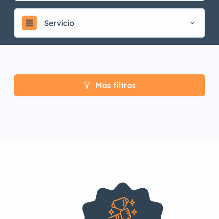
Servicio
Mas filtros