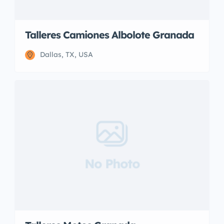
Talleres Camiones Albolote Granada
Dallas, TX, USA
No Photo