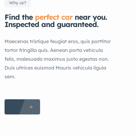
Why us?
Find the
perfect car
near you.
Inspected and guaranteed.
Maecenas tristique feugiat eros, quis porttitor
tortor fringilla quis. Aenean porta vehicula
felis, malesuada maximus justo egestas non.
Duis ultrices euismod Mauris vehicula ligula
sem.