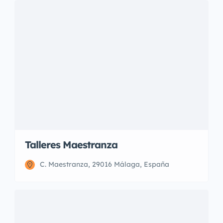
Talleres Maestranza
C. Maestranza, 29016 Málaga, España