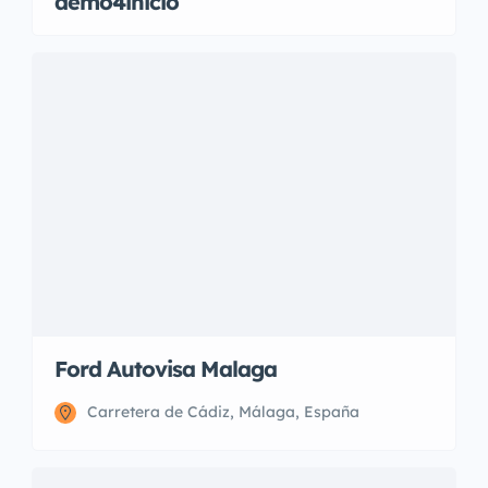
demo4inicio
Ford Autovisa Malaga
Carretera de Cádiz, Málaga, España