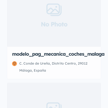
No Photo
modelo_pag_mecanica_coches_malaga
C. Conde de Ureña, Distrito Centro, 29012
Málaga, España