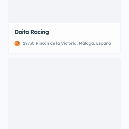
Daita Racing
29730 Rincón de la Victoria, Málaga, España