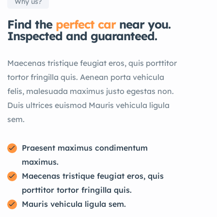
Why us?
Find the
perfect car
near you.
Inspected and guaranteed.
Maecenas tristique feugiat eros, quis porttitor
tortor fringilla quis. Aenean porta vehicula
felis, malesuada maximus justo egestas non.
Duis ultrices euismod Mauris vehicula ligula
sem.
Praesent maximus condimentum
maximus.
Maecenas tristique feugiat eros, quis
porttitor tortor fringilla quis.
Mauris vehicula ligula sem.