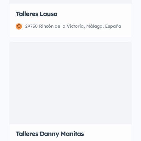
Talleres Lausa
29730 Rincón de la Victoria, Málaga, España
Talleres Danny Manitas