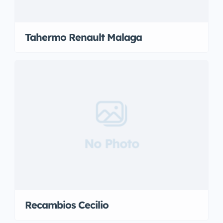
Tahermo Renault Malaga
No Photo
Recambios Cecilio