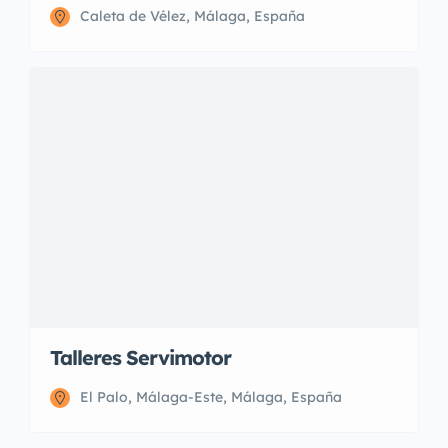
Caleta de Vélez, Málaga, España
Talleres Servimotor
El Palo, Málaga-Este, Málaga, España