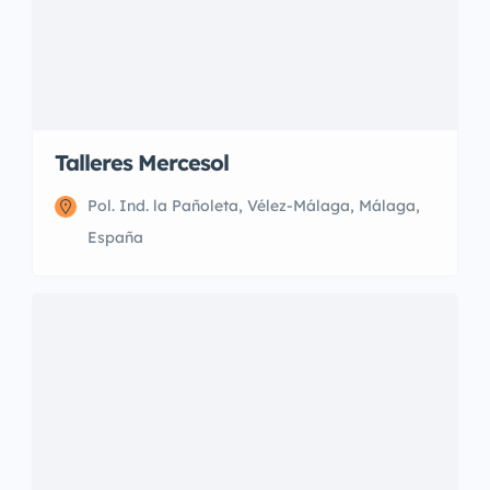
Talleres Mercesol
Pol. Ind. la Pañoleta, Vélez-Málaga, Málaga,
España