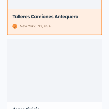
Talleres Camiones Antequera
New York, NY, USA