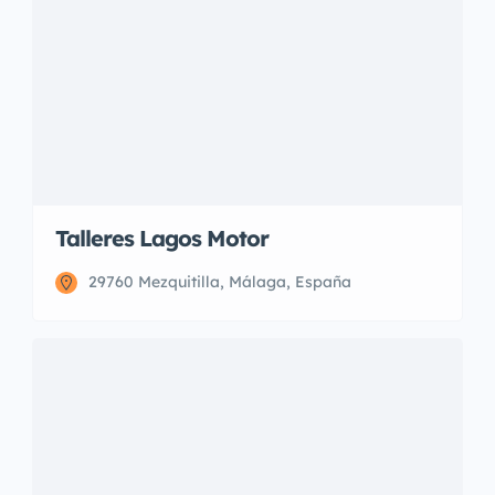
Talleres Lagos Motor
29760 Mezquitilla, Málaga, España