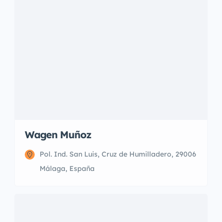
Wagen Muñoz
Pol. Ind. San Luis, Cruz de Humilladero, 29006
Málaga, España