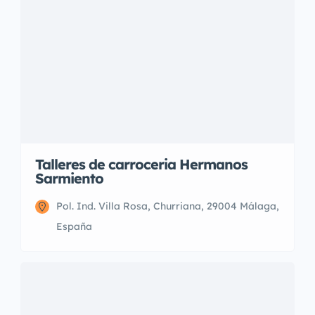
Talleres de carroceria Hermanos
Sarmiento
Pol. Ind. Villa Rosa, Churriana, 29004 Málaga,
España